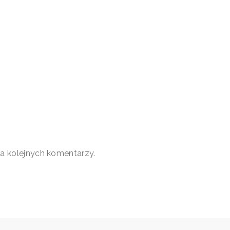
a kolejnych komentarzy.