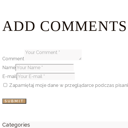
ADD COMMENTS
Comment
Name
E-mail
Zapamiętaj moje dane w przeglądarce podczas pisani
Categories