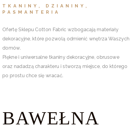
TKANINY, DZIANINY,
PASMANTERIA
Ofertę Sklepu Cotton Fabric wzbogacają materiały
dekoracyjne, które pozwolą odmienić wnętrza Waszych
domów.
Piękne i uniwersalne tkaniny dekoracyjne, obrusowe
oraz nadadzą charakteru i stworzą miejsce, do którego
po prostu chce się wracać.
BAWEŁNA