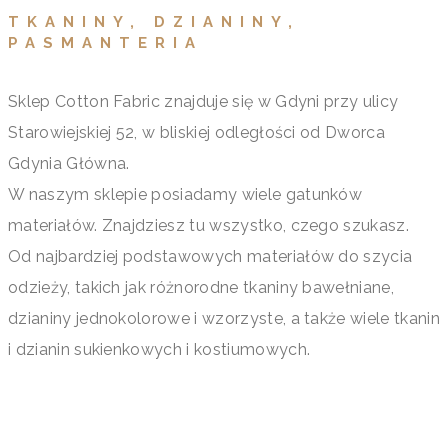
TKANINY, DZIANINY,
PASMANTERIA
Sklep Cotton Fabric znajduje się w Gdyni przy ulicy
Starowiejskiej 52, w bliskiej odległości od Dworca
Gdynia Główna.
W naszym sklepie posiadamy wiele gatunków
materiałów. Znajdziesz tu wszystko, czego szukasz.
Od najbardziej podstawowych materiałów do szycia
odzieży, takich jak różnorodne tkaniny bawełniane,
dzianiny jednokolorowe i wzorzyste, a także wiele tkanin
i dzianin sukienkowych i kostiumowych.