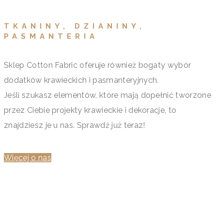
TKANINY, DZIANINY,
PASMANTERIA
Sklep Cotton Fabric oferuje również bogaty wybór
dodatków krawieckich i pasmanteryjnych.
Jeśli szukasz elementów, które mają dopełnić tworzone
przez Ciebie projekty krawieckie i dekoracje, to
znajdziesz je u nas. Sprawdź już teraz!
Więcej o nas