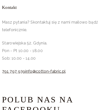
Kontakt
Masz pytania? Skontaktuj się z nami mailowo bądź
telefonicznie.
Starowiejska 52, Gdynia.
Pon - Pt 10.00 - 18.00
Sob: 10.00 - 14.00
791 797 939
info@cotton-fabric.pl
POLUB NAS NA
FACEBOOKU