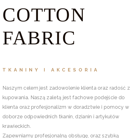
COTTON
FABRIC
TKANINY I AKCESORIA
Naszym celem jest zadowolenie klienta oraz radość z
kupowania. Naszą zaletą jest fachowe podejście do
klienta oraz profesjonalizm w doradztwie i pomocy w
doborze odpowiednich tkanin, dzianin i artykułów
krawieckich.
Zapewniamy profesjonalną obsługę, oraz szybką