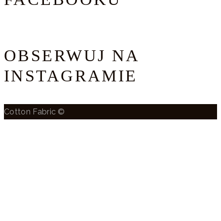
OBSERWUJ NA
INSTAGRAMIE
Cotton Fabric ©