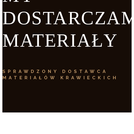
DOSTARCZA
MATERIAŁY
SPRAWDZONY DOSTAWCA
MATERIAŁÓW KRAWIECKICH