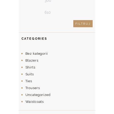
FILTRUJ
CATEGORIES
Bez kategorii
Blazers
Shirts
Suits
Ties
Trousers
Uncategorized
Waistcoats