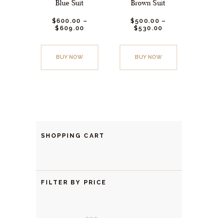
Blue Suit
Brown Suit
$
600.
00
–
$
500.
00
–
$
609.
00
$
530.
00
BUY NOW
BUY NOW
SHOPPING CART
FILTER BY PRICE