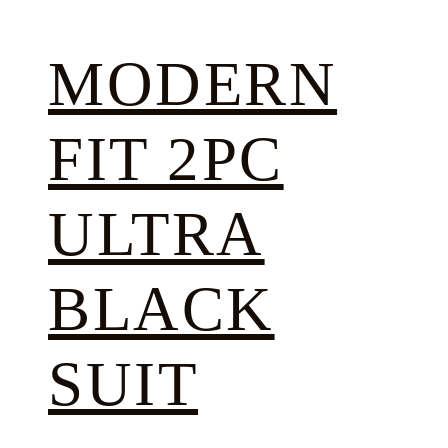
MODERN
FIT 2PC
ULTRA
BLACK
SUIT