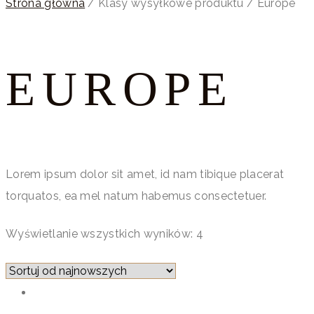
Strona główna
/ Klasy wysyłkowe produktu / Europe
EUROPE
Lorem ipsum dolor sit amet, id nam tibique placerat
torquatos, ea mel natum habemus consectetuer.
Wyświetlanie wszystkich wyników: 4