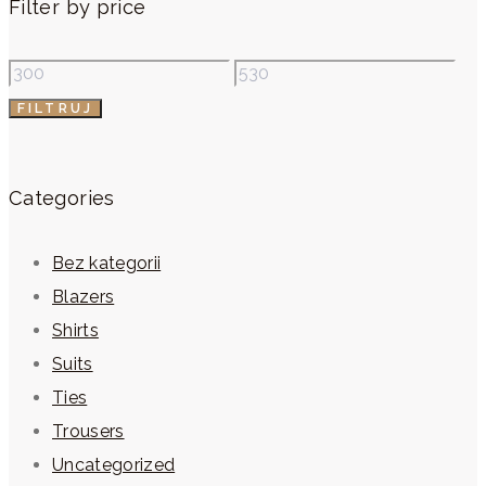
Filter by price
FILTRUJ
Categories
Bez kategorii
Blazers
Shirts
Suits
Ties
Trousers
Uncategorized